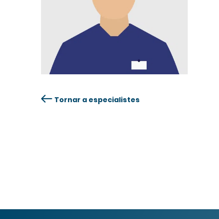
Tornar a especialistes