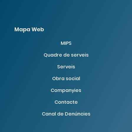
Mapa Web
MIPS
Quadre de serveis
Serveis
Obra social
Companyies
Contacte
Canal de Denúncies