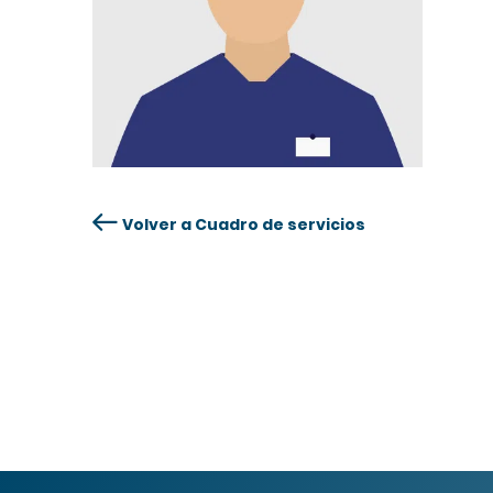
Volver a Cuadro de servicios