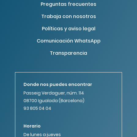
Preguntas frecuentes
Trabaja con nosotros
Políticas y aviso legal
Comunicación WhatsApp
Transparencia
Donde nos puedes encontrar
Passeig Verdaguer, núm. 114
08700 Igualada (Barcelona)
93 805 04 04
Horario
De lunes a jueves