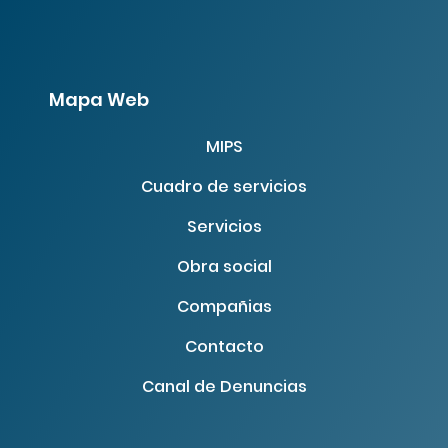
Mapa Web
MIPS
Cuadro de servicios
Servicios
Obra social
Compañias
Contacto
Canal de Denuncias