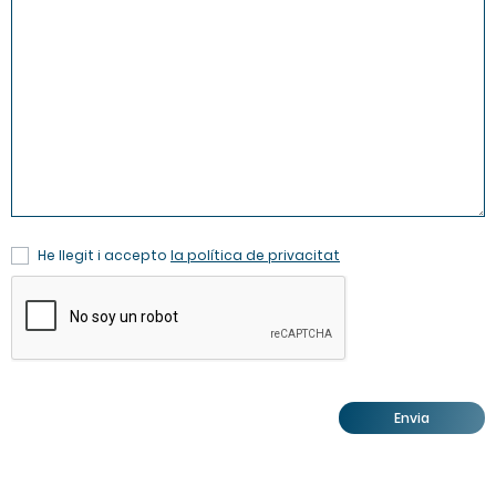
He llegit i accepto
la política de privacitat
Envia