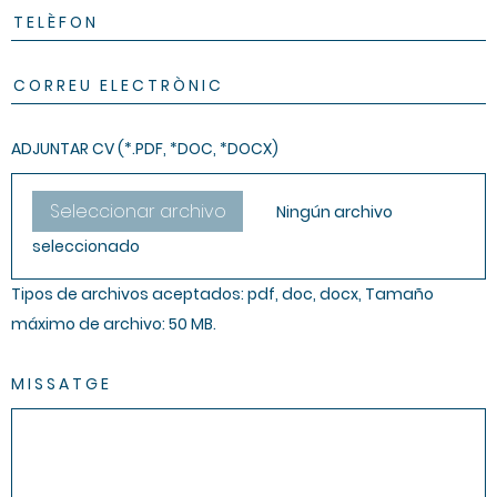
ADJUNTAR CV (*.PDF, *DOC, *DOCX)
Seleccionar archivo
Ningún archivo
seleccionado
Tipos de archivos aceptados: pdf, doc, docx, Tamaño
máximo de archivo: 50 MB.
MISSATGE