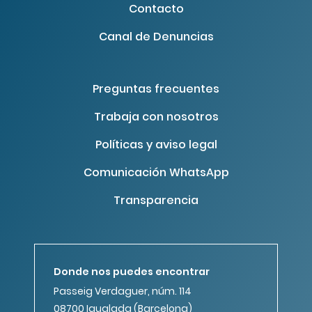
Contacto
Canal de Denuncias
Preguntas frecuentes
Trabaja con nosotros
Políticas y aviso legal
Comunicación WhatsApp
Transparencia
Donde nos puedes encontrar
Passeig Verdaguer, núm. 114
08700 Igualada (Barcelona)