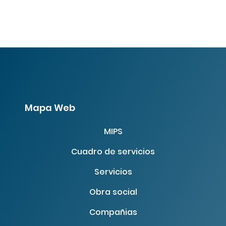
Mapa Web
MIPS
Cuadro de servicios
Servicios
Obra social
Compañias