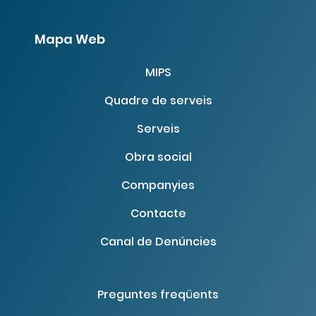
Mapa Web
MIPS
Quadre de serveis
Serveis
Obra social
Companyies
Contacte
Canal de Denúncies
Preguntes freqüents