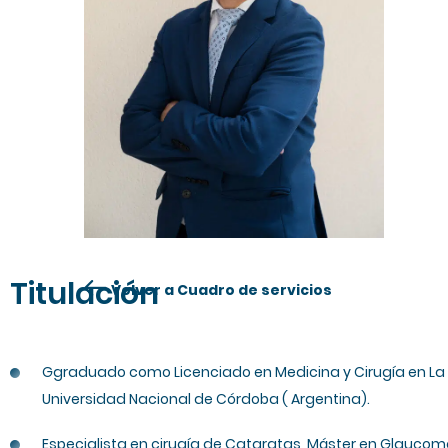
Titulación
Volver a Cuadro de servicios
Ggraduado como Licenciado en Medicina y Cirugía en La
Universidad Nacional de Córdoba ( Argentina).
Especialista en cirugía de Cataratas, Máster en Glauco