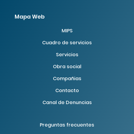
Mapa Web
MIPS
Cuadro de servicios
Servicios
Obra social
Compañias
Contacto
Canal de Denuncias
Preguntas frecuentes