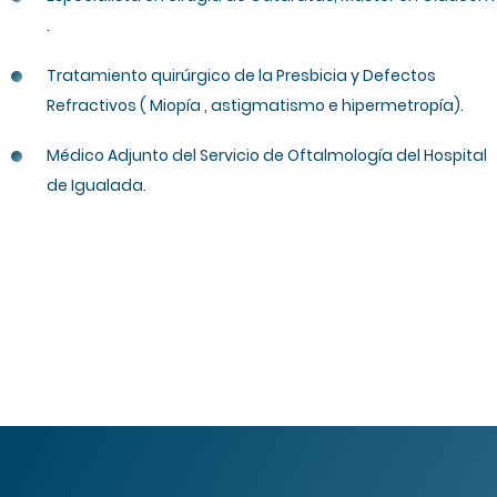
.
Tratamiento quirúrgico de la Presbicia y Defectos
Refractivos ( Miopía , astigmatismo e hipermetropía).
Médico Adjunto del Servicio de Oftalmología del Hospital
de Igualada.