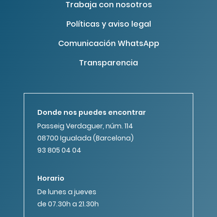
Trabaja con nosotros
Políticas y aviso legal
Comunicación WhatsApp
Transparencia
Donde nos puedes encontrar
Passeig Verdaguer, núm. 114
08700 Igualada (Barcelona)
93 805 04 04
Horario
De lunes a jueves
de 07.30h a 21.30h