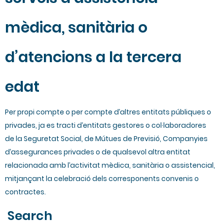
mèdica, sanitària o
d’atencions a la tercera
edat
Per propi compte o per compte d’altres entitats públiques o
privades, ja es tracti d’entitats gestores o col·laboradores
de la Seguretat Social, de Mútues de Previsió, Companyies
d’assegurances privades o de qualsevol altra entitat
relacionada amb l’activitat mèdica, sanitària o assistencial,
mitjançant la celebració dels corresponents convenis o
contractes.
Search