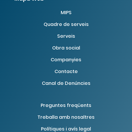
MIPS
Quadre de serveis
Serveis
Obra social
Companyies
Contacte
Canal de Denúncies
Preguntes freqüents
Treballa amb nosaltres
Polítiques i avís legal