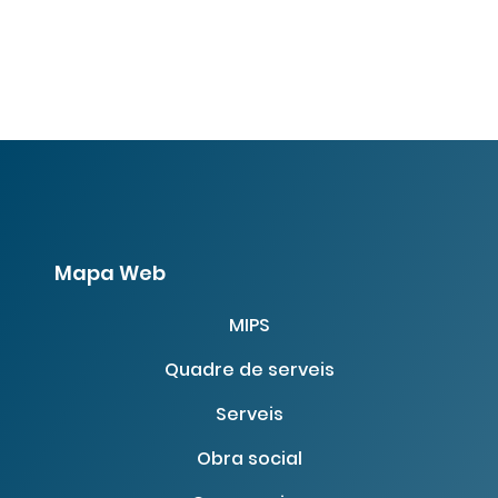
Mapa Web
MIPS
Quadre de serveis
Serveis
Obra social