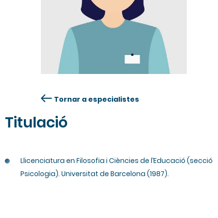
Tornar a especialistes
Titulació
Llicenciatura en Filosofia i Ciències de l’Educació (secció
Psicologia). Universitat de Barcelona (1987).