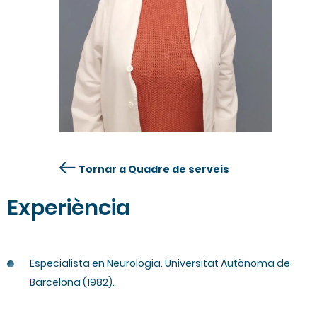
Tornar a Quadre de serveis
Experiència
Especialista en Neurologia. Universitat Autònoma de
Barcelona (1982).