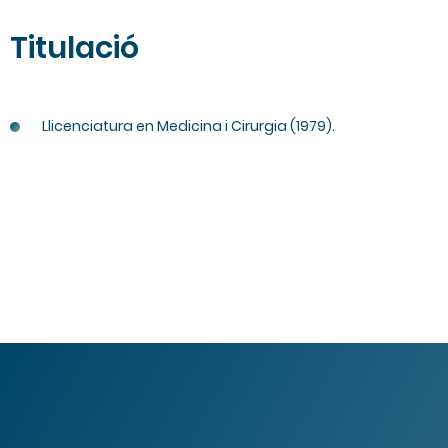
Titulació
Llicenciatura en Medicina i Cirurgia (1979).