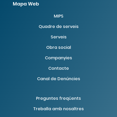
Mapa Web
MIPS
Quadre de serveis
Serveis
Obra social
Companyies
Contacte
Canal de Denúncies
Preguntes freqüents
Treballa amb nosaltres