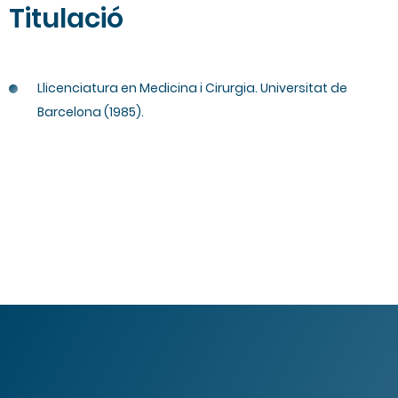
Titulació
Llicenciatura en Medicina i Cirurgia. Universitat de
Barcelona (1985).