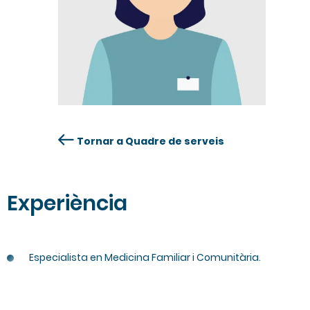
Tornar a Quadre de serveis
Experiència
Especialista en Medicina Familiar i Comunitària.