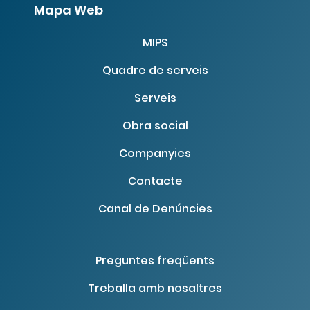
Mapa Web
MIPS
Quadre de serveis
Serveis
Obra social
Companyies
Contacte
Canal de Denúncies
Preguntes freqüents
Treballa amb nosaltres