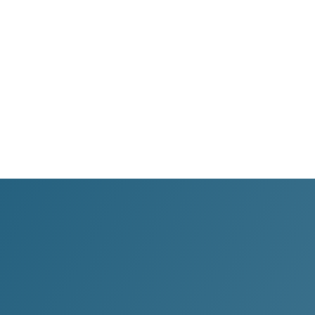
WhatsApp
Transparència