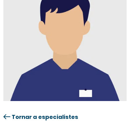
Tornar a especialistes