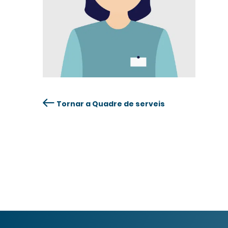
Tornar a Quadre de serveis