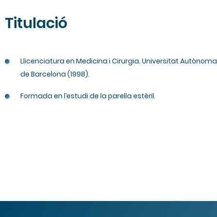
Titulació
Llicenciatura en Medicina i Cirurgia. Universitat Autònoma
de Barcelona (1998).
Formada en l’estudi de la parella estèril.