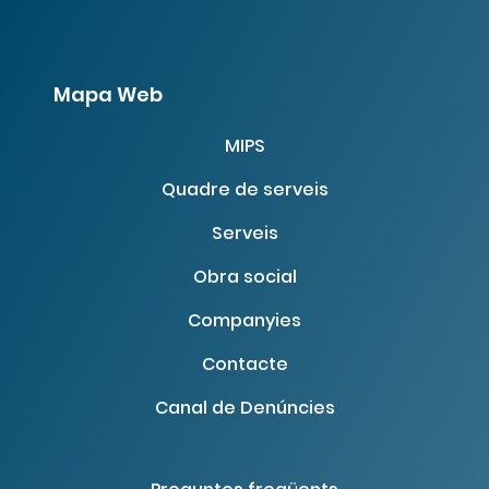
Mapa Web
MIPS
Quadre de serveis
Serveis
Obra social
Companyies
Contacte
Canal de Denúncies