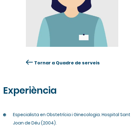
Tornar a Quadre de serveis
Experiència
Especialista en Obstetrícia i Ginecologia. Hospital Sant
Joan de Déu (2004).