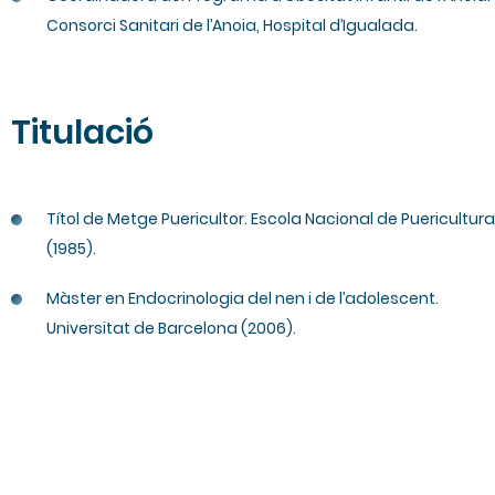
Consorci Sanitari de l’Anoia, Hospital d’Igualada.
Titulació
Títol de Metge Puericultor. Escola Nacional de Puericultura
(1985).
Màster en Endocrinologia del nen i de l’adolescent.
Universitat de Barcelona (2006).