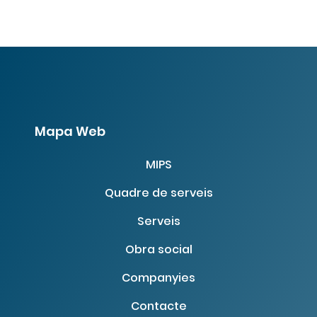
Mapa Web
MIPS
Quadre de serveis
Serveis
Obra social
Companyies
Contacte