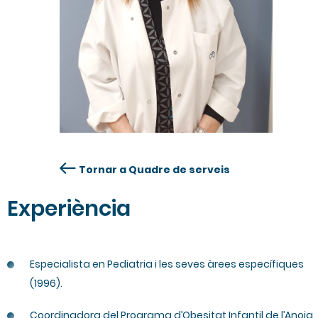
Tornar a Quadre de serveis
Experiència
Especialista en Pediatria i les seves àrees específiques
(1996).
Coordinadora del Programa d’Obesitat Infantil de l’Anoia.