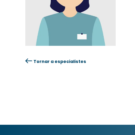
Tornar a especialistes