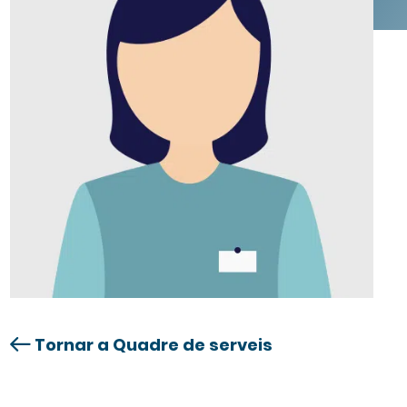
Tornar a Quadre de serveis