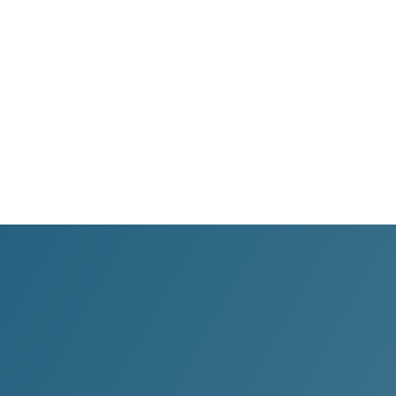
WhatsApp
Transparència