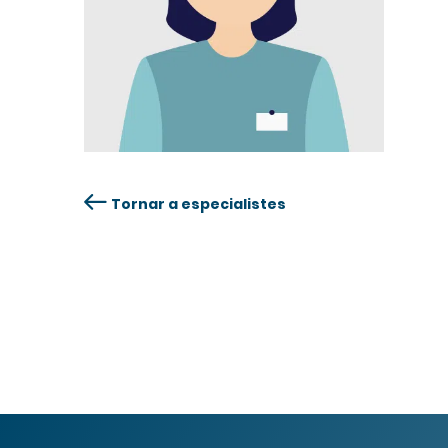
Tornar a especialistes