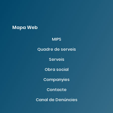
Mapa Web
MIPS
Quadre de serveis
Tornar a especialistes
Serveis
Obra social
Companyies
Contacte
Canal de Denúncies