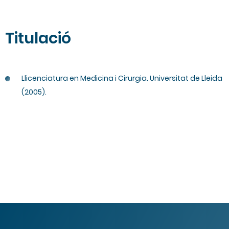
Titulació
Llicenciatura en Medicina i Cirurgia. Universitat de Lleida
(2005).