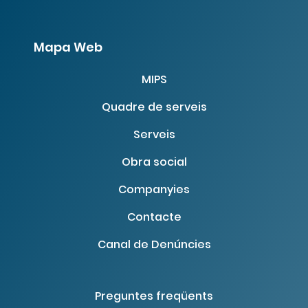
Mapa Web
MIPS
Quadre de serveis
Serveis
Obra social
Companyies
Contacte
Canal de Denúncies
Preguntes freqüents