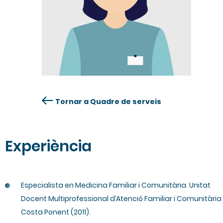
Tornar a Quadre de serveis
Experiència
Especialista en Medicina Familiar i Comunitària. Unitat
Docent Multiprofessional d’Atenció Familiar i Comunitària
Costa Ponent (2011).