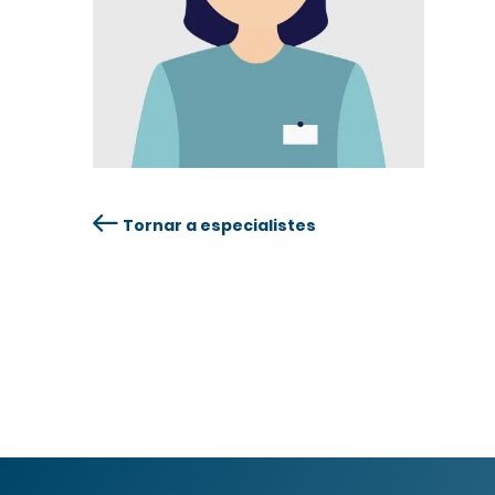
Tornar a especialistes