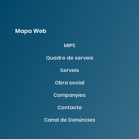
Mapa Web
MIPS
Quadre de serveis
Serveis
Obra social
Companyies
Contacte
Canal de Denúncies