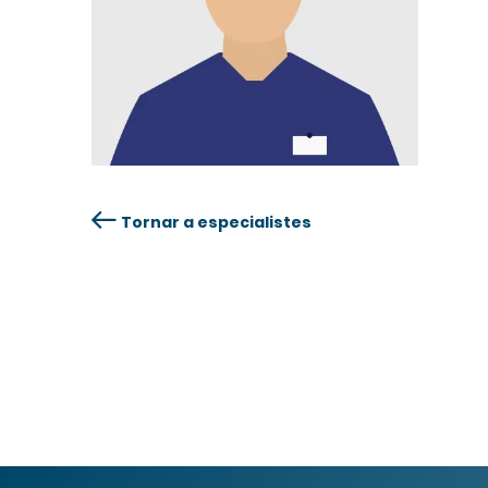
Tornar a especialistes