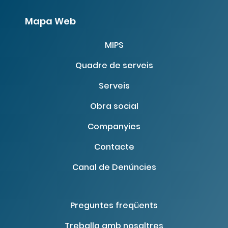
Mapa Web
MIPS
Quadre de serveis
Serveis
Obra social
Companyies
Contacte
Canal de Denúncies
Preguntes freqüents
Treballa amb nosaltres