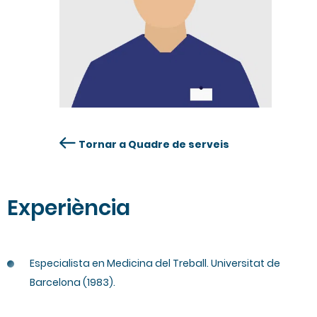
Tornar a Quadre de serveis
Experiència
Especialista en Medicina del Treball. Universitat de
Barcelona (1983).