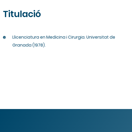
Titulació
Llicenciatura en Medicina i Cirurgia. Universitat de
Granada (1978).