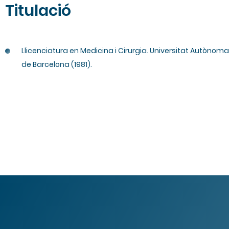
Titulació
Llicenciatura en Medicina i Cirurgia. Universitat Autònoma
de Barcelona (1981).