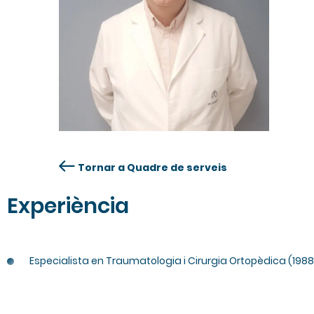
Tornar a Quadre de serveis
Experiència
Especialista en Traumatologia i Cirurgia Ortopèdica (1988