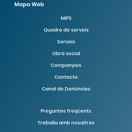
Mapa Web
MIPS
Quadre de serveis
Serveis
Obra social
Companyies
Contacte
Canal de Denúncies
Preguntes freqüents
Treballa amb nosaltres