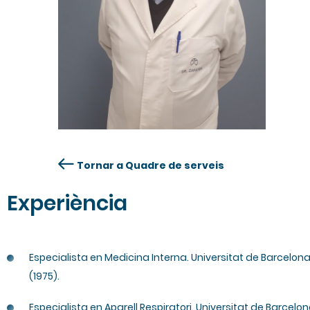
Tornar a Quadre de serveis
Experiència
Especialista en Medicina Interna. Universitat de Barcelon
(1975).
Especialista en Aparell Respiratori. Universitat de Barcelo