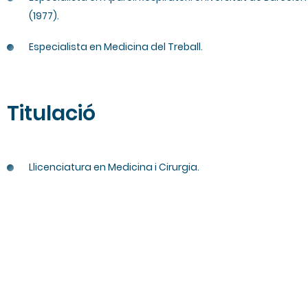
(1977).
Especialista en Medicina del Treball.
Titulació
Llicenciatura en Medicina i Cirurgia.