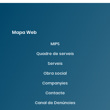
Mapa Web
MIPS
Quadre de serveis
Serveis
Obra social
Companyies
Contacte
Canal de Denúncies