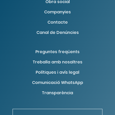
Obra social
Companyies
Contacte
Canal de Denúncies
Preguntes freqüents
Treballa amb nosaltres
Polítiques i avís legal
Comunicació WhatsApp
Transparència