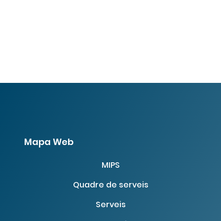
Mapa Web
MIPS
Quadre de serveis
Serveis