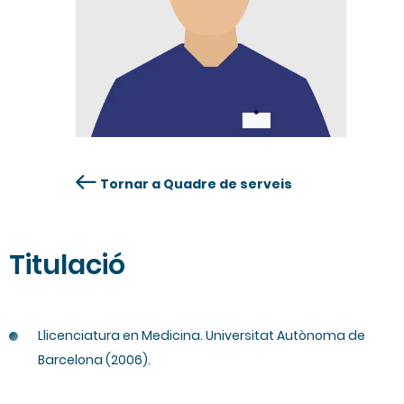
Tornar a Quadre de serveis
Titulació
Llicenciatura en Medicina. Universitat Autònoma de
Barcelona (2006).