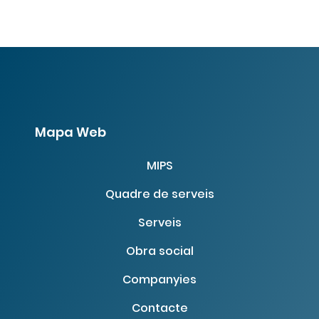
Mapa Web
MIPS
Quadre de serveis
Serveis
Obra social
Companyies
Contacte