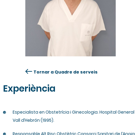
Tornar a Quadre de serveis
Experiència
Especialista en Obstetrícia i Ginecologia. Hospital General
Vall d’Hebrón (1995).
Responsable Alt Risc Obstètric Consorci Sanitari de l’Anoia