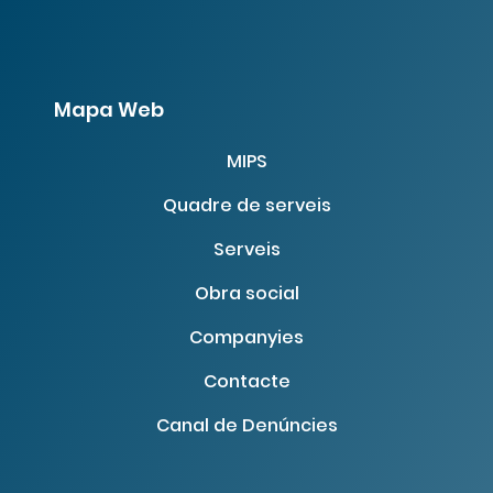
Mapa Web
MIPS
Quadre de serveis
Serveis
Obra social
Companyies
Contacte
Canal de Denúncies