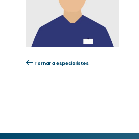
Tornar a especialistes