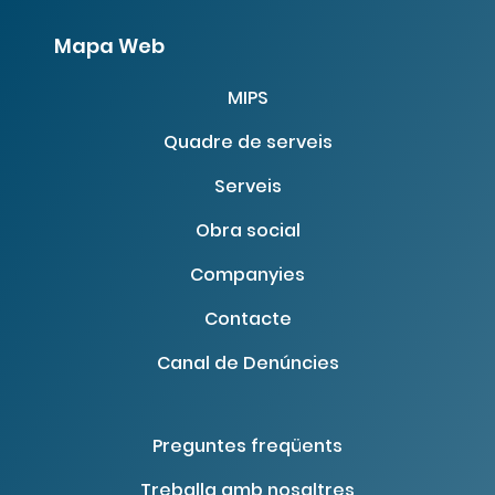
Mapa Web
MIPS
Quadre de serveis
Serveis
Obra social
Companyies
Contacte
Canal de Denúncies
Preguntes freqüents
Treballa amb nosaltres