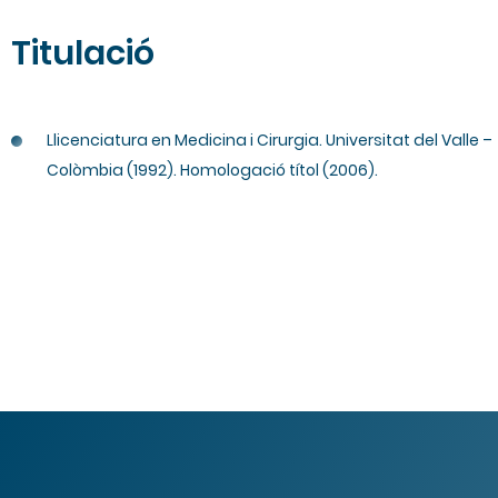
Titulació
Llicenciatura en Medicina i Cirurgia. Universitat del Valle –
Colòmbia (1992). Homologació títol (2006).