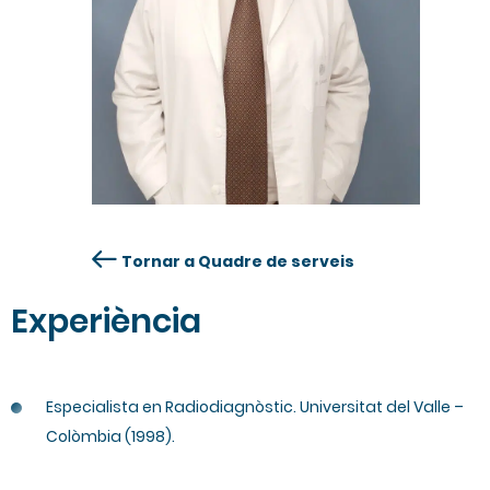
Tornar a Quadre de serveis
Experiència
Especialista en Radiodiagnòstic. Universitat del Valle –
Colòmbia (1998).