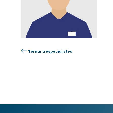
Tornar a especialistes