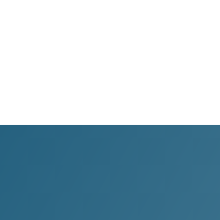
WhatsApp
Transparència