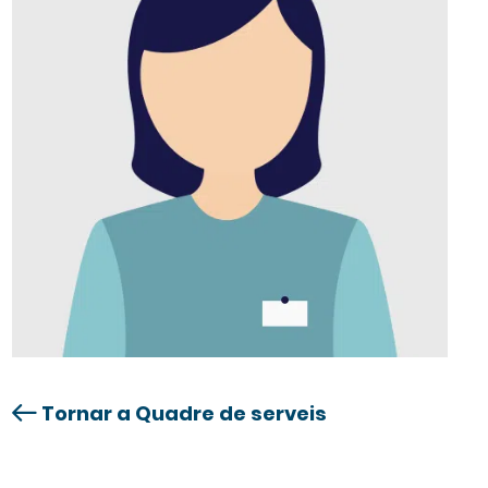
Tornar a Quadre de serveis