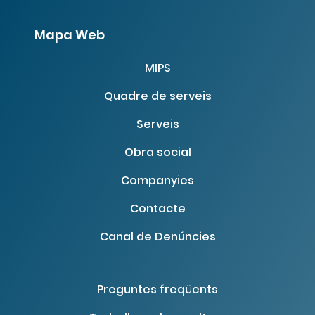
Mapa Web
MIPS
Quadre de serveis
Serveis
Obra social
Companyies
Contacte
Canal de Denúncies
Preguntes freqüents