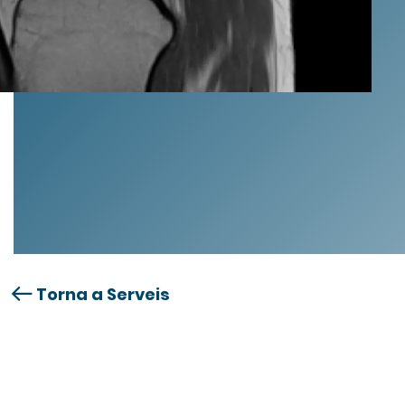
Torna a Serveis