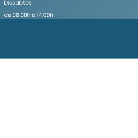
Dissabtes
de 08.00h a 14.00h