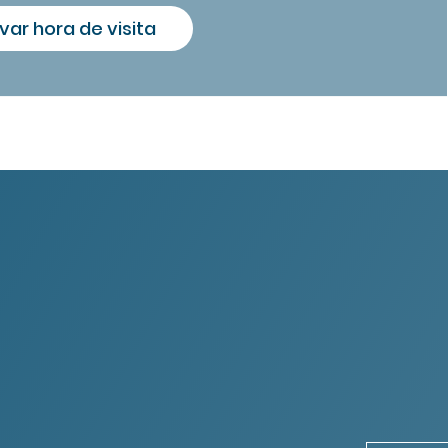
var hora de visita