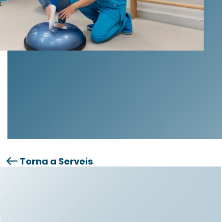
Torna a Serveis