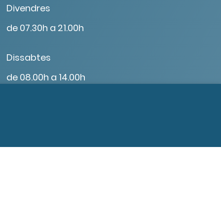
Divendres
de 07.30h a 21.00h
Dissabtes
de 08.00h a 14.00h