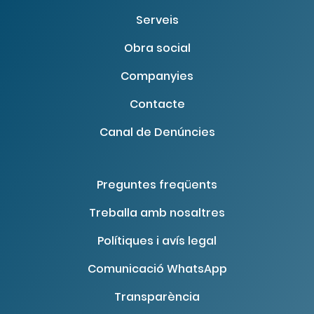
Serveis
Obra social
Companyies
Contacte
Canal de Denúncies
Preguntes freqüents
Treballa amb nosaltres
Polítiques i avís legal
Comunicació WhatsApp
Transparència