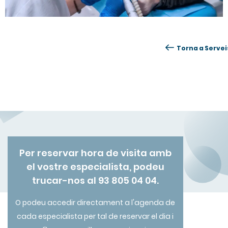
Torna a Servei
Per reservar hora de visita amb
el vostre especialista, podeu
trucar-nos al 93 805 04 04.
O podeu accedir directament a l'agenda de
cada especialista per tal de reservar el dia i