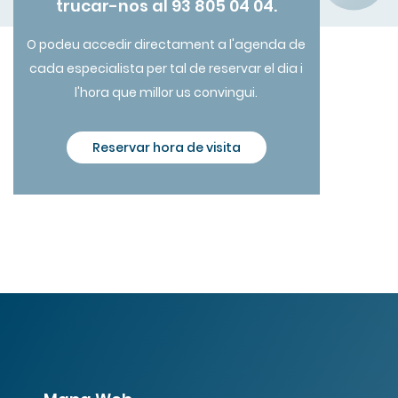
trucar-nos al 93 805 04 04.
O podeu accedir directament a l'agenda de
cada especialista per tal de reservar el dia i
l'hora que millor us convingui.
Reservar hora de visita