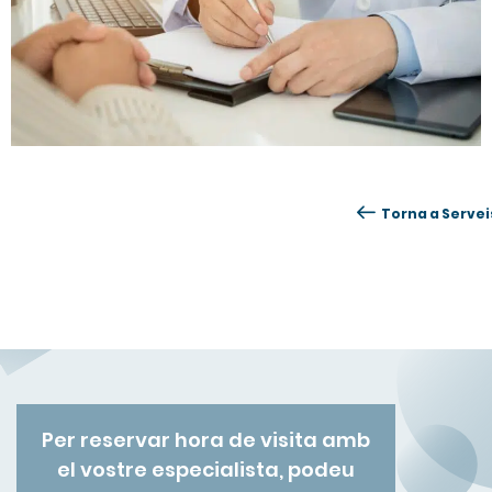
Torna a Servei
Per reservar hora de visita amb
el vostre especialista, podeu