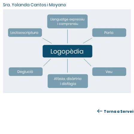
Sra. Yolanda Cantos i Moyano
Torna a Servei