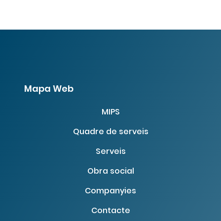
Mapa Web
MIPS
Quadre de serveis
Serveis
Obra social
Companyies
Contacte