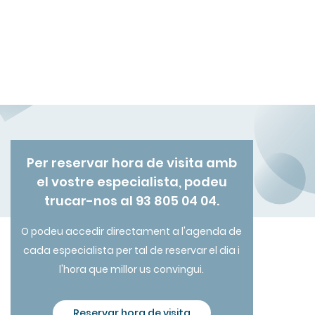
Per reservar hora de visita amb
el vostre especialista, podeu
trucar-nos al 93 805 04 04.
O podeu accedir directament a l'agenda de
cada especialista per tal de reservar el dia i
l'hora que millor us convingui.
Reservar hora de visita