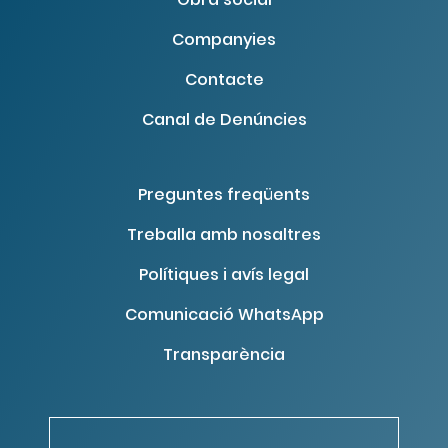
Companyies
Contacte
Canal de Denúncies
Preguntes freqüents
Treballa amb nosaltres
Polítiques i avís legal
Comunicació WhatsApp
Transparència