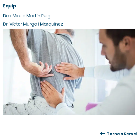
Equip
Dra. Mireia Martín Puig
Dr. Víctor Murga i Marquínez
Torna a Servei