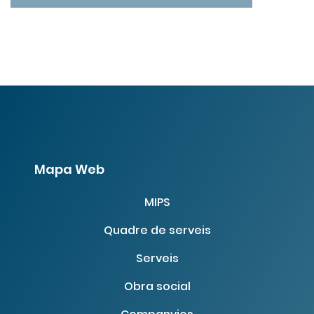
Mapa Web
MIPS
Quadre de serveis
Serveis
Obra social