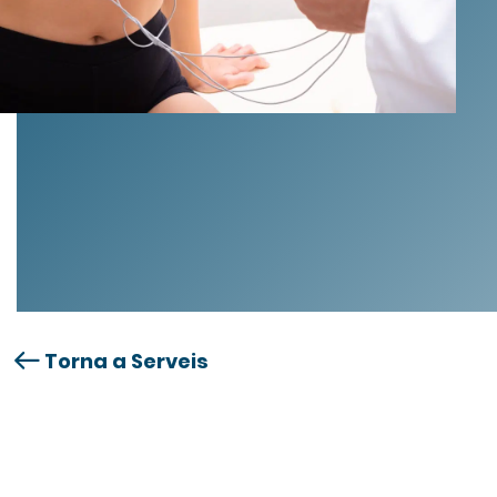
Torna a Serveis