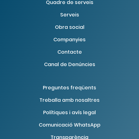
Quadre de serveis
Serveis
Obra social
Companyies
Contacte
Canal de Denúncies
Preguntes freqüents
Treballa amb nosaltres
Polítiques i avís legal
Comunicació WhatsApp
Transparència