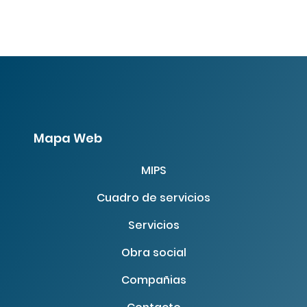
Mapa Web
MIPS
Cuadro de servicios
Servicios
Obra social
Compañias