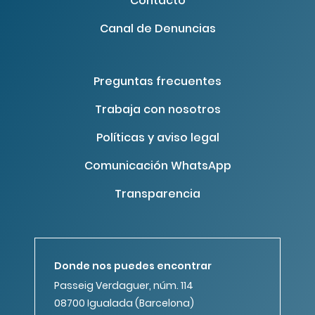
Contacto
Canal de Denuncias
Preguntas frecuentes
Trabaja con nosotros
Políticas y aviso legal
Comunicación WhatsApp
Transparencia
Donde nos puedes encontrar
Passeig Verdaguer, núm. 114
08700 Igualada (Barcelona)