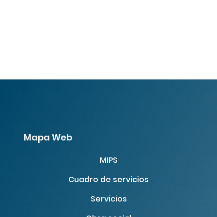
Mapa Web
MIPS
Cuadro de servicios
Servicios