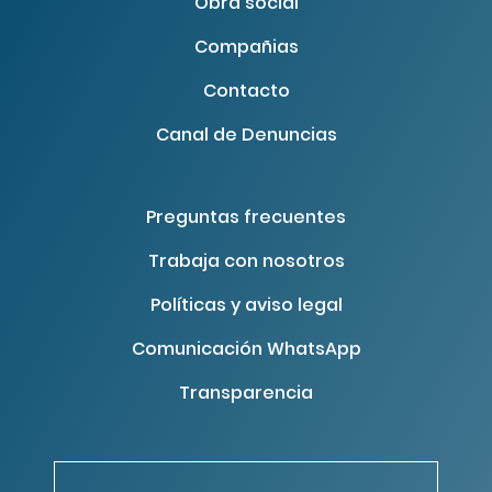
Obra social
Compañias
Contacto
Canal de Denuncias
Preguntas frecuentes
Trabaja con nosotros
Políticas y aviso legal
Comunicación WhatsApp
Transparencia