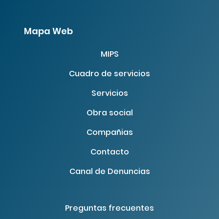
Mapa Web
MIPS
Cuadro de servicios
Servicios
Obra social
Compañias
Contacto
Canal de Denuncias
Preguntas frecuentes