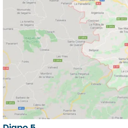
Diapo 5