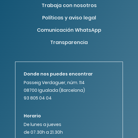
Trabaja con nosotros
Políticas y aviso legal
Comunicación WhatsApp
Transparencia
Donde nos puedes encontrar
Passeig Verdaguer, núm. 114
08700 Igualada (Barcelona)
93 805 04 04
Horario
De lunes a jueves
de 07.30h a 21.30h