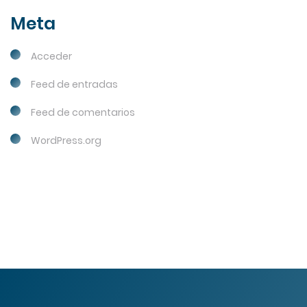
Meta
Acceder
Feed de entradas
Feed de comentarios
WordPress.org