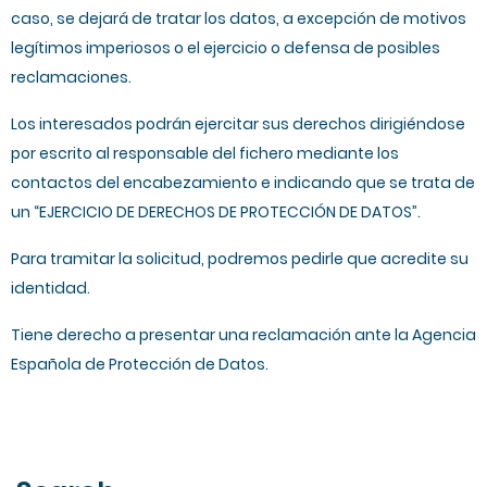
caso, se dejará de tratar los datos, a excepción de motivos
legítimos imperiosos o el ejercicio o defensa de posibles
reclamaciones.
Los interesados podrán ejercitar sus derechos dirigiéndose
por escrito al responsable del fichero mediante los
contactos del encabezamiento e indicando que se trata de
un “EJERCICIO DE DERECHOS DE PROTECCIÓN DE DATOS”.
Para tramitar la solicitud, podremos pedirle que acredite su
identidad.
Tiene derecho a presentar una reclamación ante la Agencia
Española de Protección de Datos.