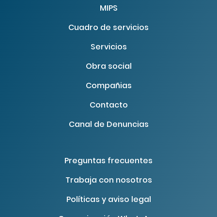
MIPS
Cuadro de servicios
Servicios
Obra social
Compañias
Contacto
Canal de Denuncias
Preguntas frecuentes
Trabaja con nosotros
Políticas y aviso legal