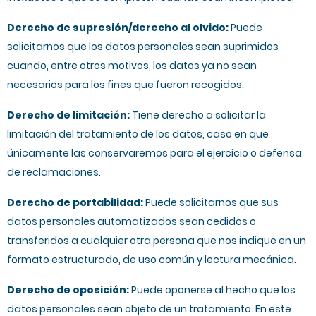
Derecho de supresión/derecho al olvido:
Puede
solicitarnos que los datos personales sean suprimidos
cuando, entre otros motivos, los datos ya no sean
necesarios para los fines que fueron recogidos.
Derecho de limitación:
Tiene derecho a solicitar la
limitación del tratamiento de los datos, caso en que
únicamente las conservaremos para el ejercicio o defensa
de reclamaciones.
Derecho de portabilidad:
Puede solicitarnos que sus
datos personales automatizados sean cedidos o
transferidos a cualquier otra persona que nos indique en un
formato estructurado, de uso común y lectura mecánica.
Derecho de oposición:
Puede oponerse al hecho que los
datos personales sean objeto de un tratamiento. En este