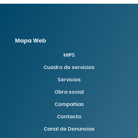
Mapa Web
MIPS
Cuadro de servicios
Servicios
Obra social
Compañias
Contacto
Canal de Denuncias