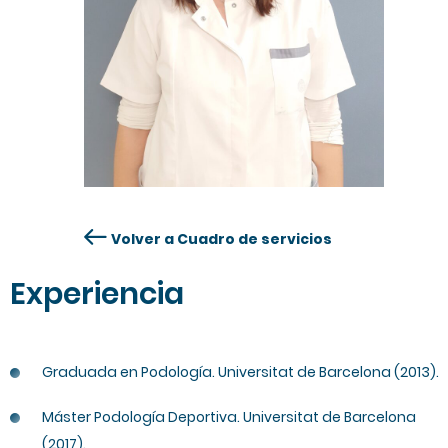
Volver a Cuadro de servicios
Experiencia
Graduada en Podología. Universitat de Barcelona (2013).
Máster Podología Deportiva. Universitat de Barcelona
(2017).