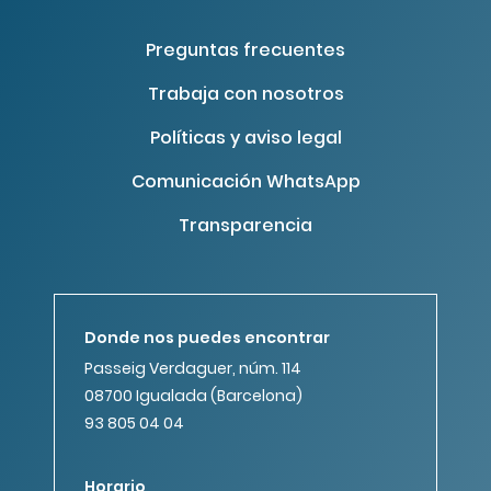
Preguntas frecuentes
Trabaja con nosotros
Políticas y aviso legal
Comunicación WhatsApp
Transparencia
Donde nos puedes encontrar
Passeig Verdaguer, núm. 114
08700 Igualada (Barcelona)
93 805 04 04
Horario