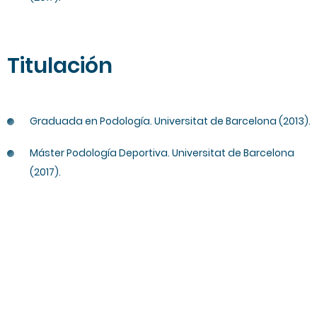
Titulación
Graduada en Podología. Universitat de Barcelona (2013).
Máster Podología Deportiva. Universitat de Barcelona
(2017).