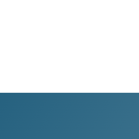
WhatsApp
Transparencia