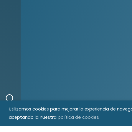
© MIPS Fundació Privada, 2019
Tod
Utilizamos cookies para mejorar la experiencia de naveg
política de cookies
aceptando la nuestra