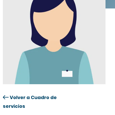
Volver a Cuadro de
servicios