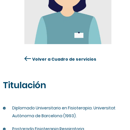
Volver a Cuadro de servicios
Titulación
Diplomado Universitario en Fisioterapia. Universitat
Autònoma de Barcelona (1993).
Postgrado Fisioterapia Respiratoria.