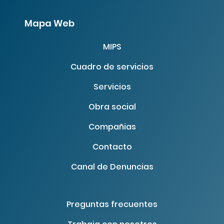
Mapa Web
MIPS
Cuadro de servicios
Servicios
Obra social
Compañias
Contacto
Canal de Denuncias
Preguntas frecuentes