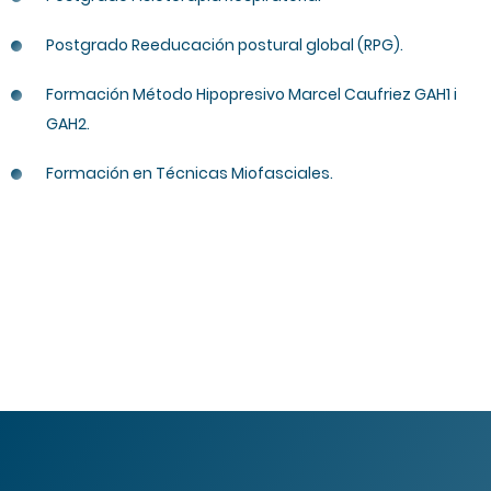
Postgrado Reeducación postural global (RPG).
Formación Método Hipopresivo Marcel Caufriez GAH1 i
GAH2.
Formación en Técnicas Miofasciales.