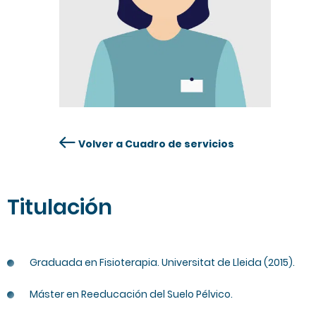
Volver a Cuadro de servicios
Titulación
Graduada en Fisioterapia. Universitat de Lleida (2015).
Máster en Reeducación del Suelo Pélvico.