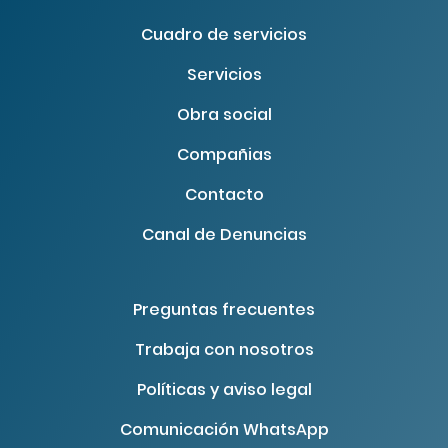
Cuadro de servicios
Servicios
Obra social
Compañias
Contacto
Canal de Denuncias
Preguntas frecuentes
Trabaja con nosotros
Políticas y aviso legal
Comunicación WhatsApp