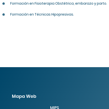
Formación en Fisioterapia Obstétrica, embarazo y parto.
Formación en Técnicas Hipopresivas.
Mapa Web
MIPS