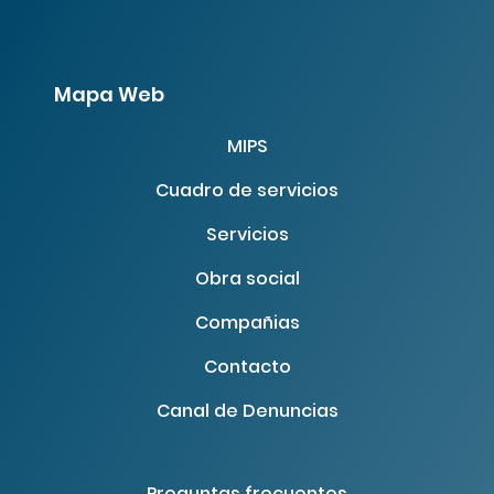
Mapa Web
MIPS
Cuadro de servicios
Servicios
Obra social
Compañias
Contacto
Canal de Denuncias
Preguntas frecuentes