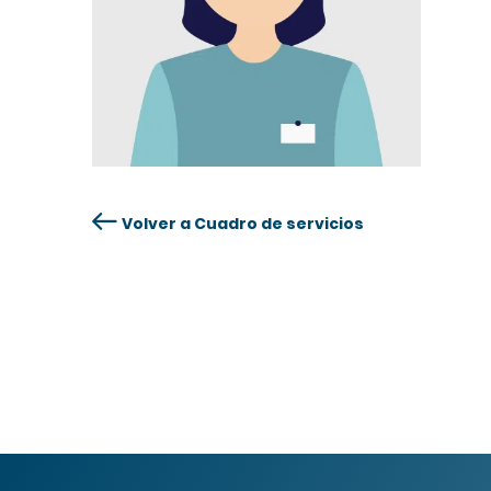
Volver a Cuadro de servicios