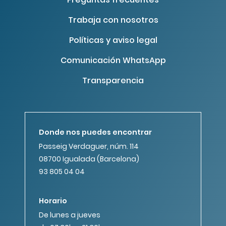
Trabaja con nosotros
Políticas y aviso legal
Comunicación WhatsApp
Transparencia
Donde nos puedes encontrar
Passeig Verdaguer, núm. 114
08700 Igualada (Barcelona)
93 805 04 04
Horario
De lunes a jueves