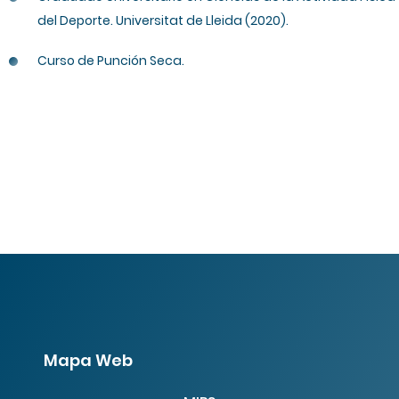
del Deporte. Universitat de Lleida (2020).
Curso de Punción Seca.
Mapa Web