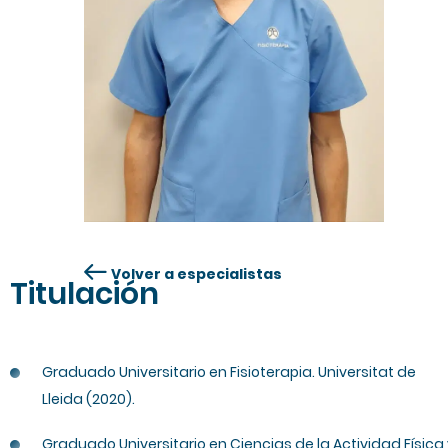
Volver a especialistas
Titulación
Graduado Universitario en Fisioterapia. Universitat de
Lleida (2020).
Graduado Universitario en Ciencias de la Actividad Física 