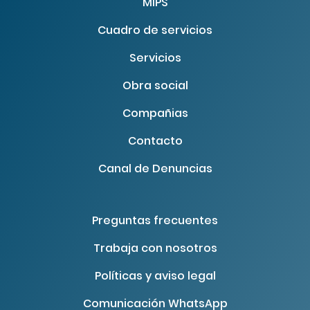
MIPS
Cuadro de servicios
Servicios
Obra social
Compañias
Contacto
Canal de Denuncias
Preguntas frecuentes
Trabaja con nosotros
Políticas y aviso legal
Comunicación WhatsApp