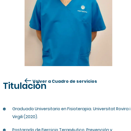
Volver a Cuadro de servicios
Titulación
Graduado Universitario en Fisioterapia. Universitat Rovira i
Virgili (2020).
Postgrado de Ejercicio Terapéutico, Prevención y