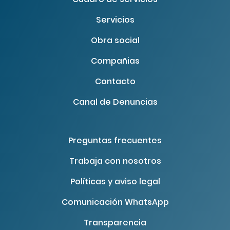
Servicios
Obra social
Compañias
Contacto
Canal de Denuncias
Preguntas frecuentes
Trabaja con nosotros
Políticas y aviso legal
Comunicación WhatsApp
Transparencia